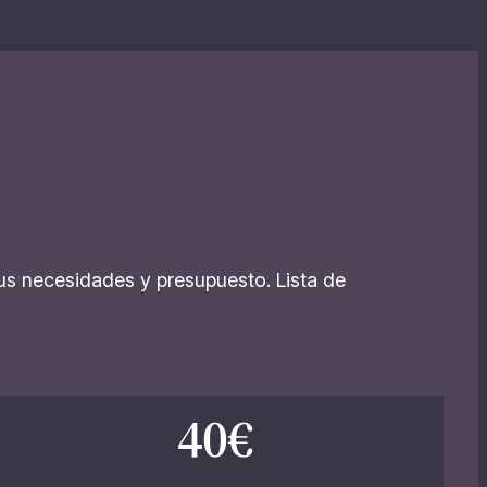
sus necesidades y presupuesto. Lista de
40€