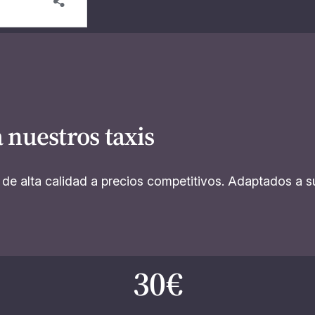
 nuestros taxis
 de alta calidad a precios competitivos. Adaptados a 
30€