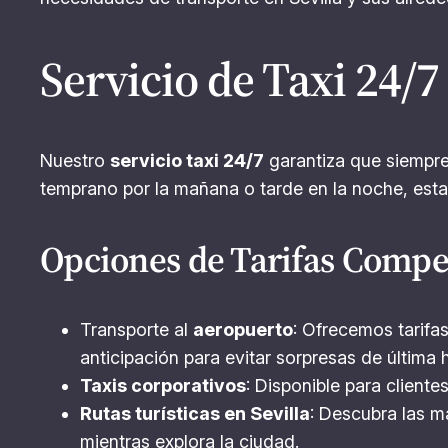
Servicio de Taxi 24/7
Nuestro
servicio taxi 24/7
garantiza que siempre 
temprano por la mañana o tarde en la noche, esta
Opciones de Tarifas Compet
Transporte al
aeropuerto
: Ofrecemos tarifa
anticipación para evitar sorpresas de última 
Taxis corporativos
: Disponible para client
Rutas turísticas en Sevilla
: Descubra las ma
mientras explora la ciudad.