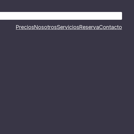
Precios
Nosotros
Servicios
Reserva
Contacto