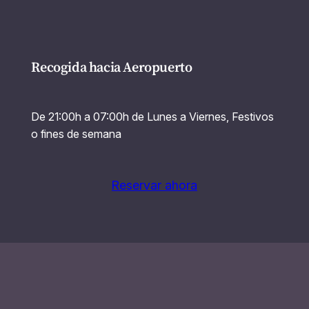
Recogida hacia Aeropuerto
De 21:00h a 07:00h de Lunes a Viernes, Festivos
o fines de semana
Reservar ahora