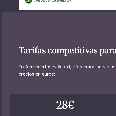
Tarifas competitivas para
En Aeropuertosevillataxi, ofrecemos servicios
precios en euros:
28€