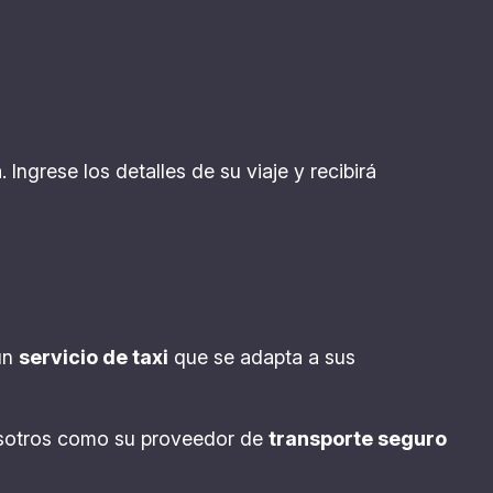
Ingrese los detalles de su viaje y recibirá
 un
servicio de taxi
que se adapta a sus
 nosotros como su proveedor de
transporte seguro