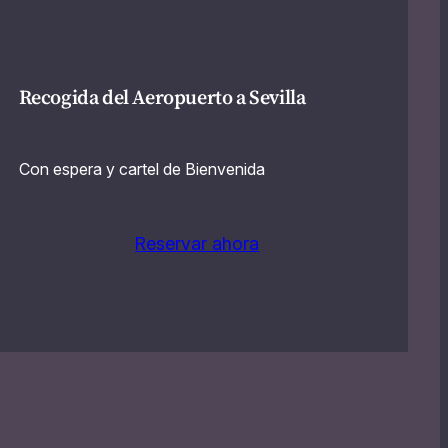
Recogida del Aeropuerto a Sevilla
Con espera y cartel de Bienvenida
Reservar ahora