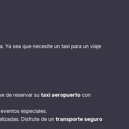
. Ya sea que necesite un taxi para un viaje
se de reservar su
taxi aeropuerto
con
a eventos especiales.
nalizadas. Disfrute de un
transporte seguro