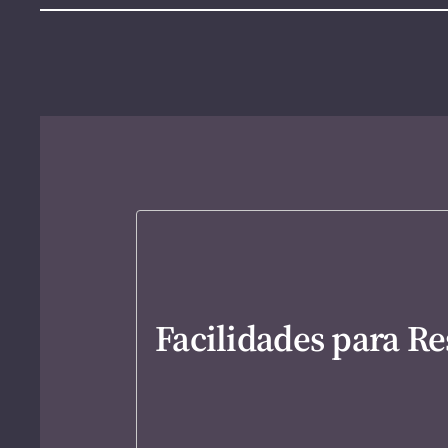
Facilidades para Re