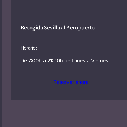
Recogida Sevilla al Aeropuerto
Horario:
De 7:00h a 21:00h de Lunes a Viernes
Reservar ahora