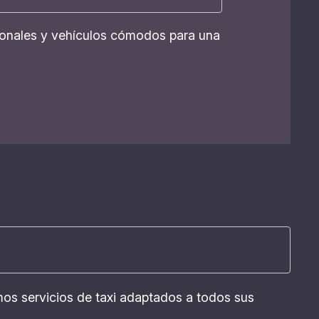
esionales y vehículos cómodos para una
mos servicios de taxi adaptados a todos sus